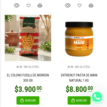
ALIM. SIN GLUTEN↓
ALIM. SIN GLUTEN↓
EL COLONO FUSILLI DE MORRON
ENTRENUT PASTA DE MANI
300 GR
NATURAL 1 KG
AGREGAR
AGREGAR