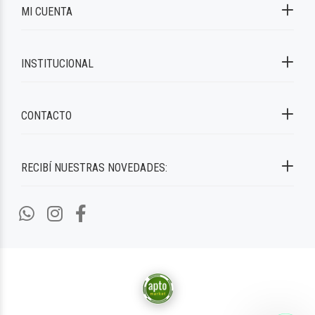
MI CUENTA
INSTITUCIONAL
CONTACTO
RECIBÍ NUESTRAS NOVEDADES: