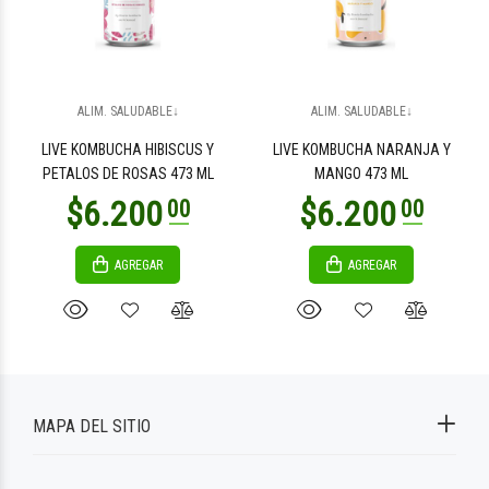
ALIM. SALUDABLE↓
ALIM. SALUDABLE↓
LIVE KOMBUCHA HIBISCUS Y
LIVE KOMBUCHA NARANJA Y
PETALOS DE ROSAS 473 ML
MANGO 473 ML
AGREGAR
AGREGAR
MAPA DEL SITIO