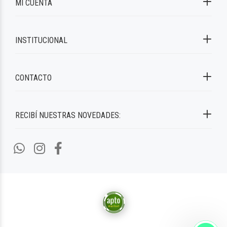
MI CUENTA
INSTITUCIONAL
CONTACTO
RECIBÍ NUESTRAS NOVEDADES: