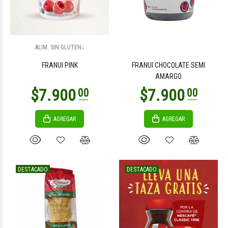
ALIM. SIN GLUTEN↓
FRANUI PINK
FRANUI CHOCOLATE SEMI
AMARGO
AGREGAR
AGREGAR
DESTACADO
DESTACADO