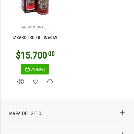
SALSAS PICANTES↓
TABASCO SCORPION 60 ML
AGREGAR
MAPA DEL SITIO