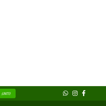
¡UNITE!