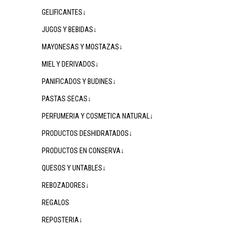
GELIFICANTES↓
JUGOS Y BEBIDAS↓
MAYONESAS Y MOSTAZAS↓
MIEL Y DERIVADOS↓
PANIFICADOS Y BUDINES↓
PASTAS SECAS↓
PERFUMERIA Y COSMETICA NATURAL↓
PRODUCTOS DESHIDRATADOS↓
PRODUCTOS EN CONSERVA↓
QUESOS Y UNTABLES↓
REBOZADORES↓
REGALOS
REPOSTERIA↓