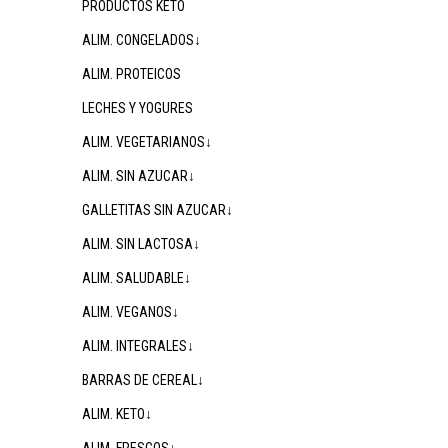
PRODUCTOS KETO
ALIM. CONGELADOS↓
ALIM. PROTEICOS
LECHES Y YOGURES
ALIM. VEGETARIANOS↓
ALIM. SIN AZUCAR↓
GALLETITAS SIN AZUCAR↓
ALIM. SIN LACTOSA↓
ALIM. SALUDABLE↓
ALIM. VEGANOS↓
ALIM. INTEGRALES↓
BARRAS DE CEREAL↓
ALIM. KETO↓