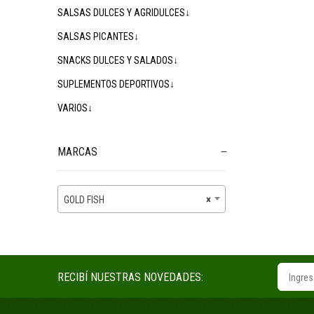
SALSAS DULCES Y AGRIDULCES↓
SALSAS PICANTES↓
SNACKS DULCES Y SALADOS↓
SUPLEMENTOS DEPORTIVOS↓
VARIOS↓
MARCAS
GOLD FISH
×
RECIBÍ NUESTRAS NOVEDADES: