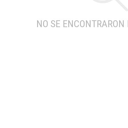
NO SE ENCONTRARON 