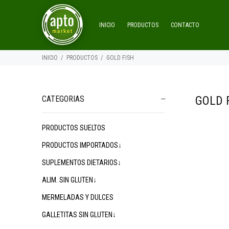
INICIO
PRODUCTOS
CONTACTO
INICIO
PRODUCTOS
GOLD FISH
GOLD 
CATEGORIAS
PRODUCTOS SUELTOS
PRODUCTOS IMPORTADOS↓
SUPLEMENTOS DIETARIOS↓
ALIM. SIN GLUTEN↓
MERMELADAS Y DULCES
GALLETITAS SIN GLUTEN↓