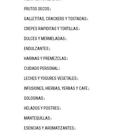
FRUTOS SECOS↓
GALLETITAS, CRACKERS Y TOSTADAS↓
CREPES RAPIDITAS Y TORTILLAS↓
DULCES Y MERMELADAS↓
ENDULZANTES↓
HARINAS Y PREMEZCLAS↓
CUIDADO PERSONAL↓
LECHES Y YOGURES VEGETALES↓
INFUSIONES, HIERBAS, YERBAS Y CAFE↓
GOLOSINAS↓
HELADOS Y POSTRES↓
MANTEQUILLAS↓
ESENCIAS Y AROMATIZANTES↓