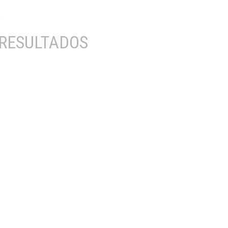
RESULTADOS