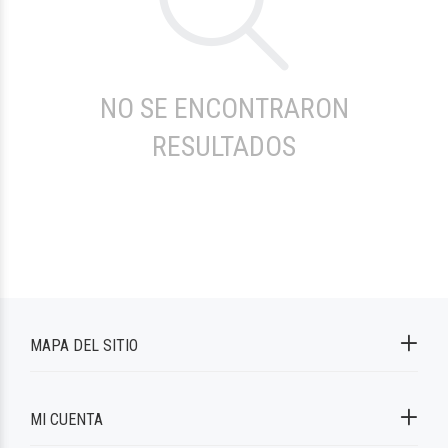
NO SE ENCONTRARON
RESULTADOS
MAPA DEL SITIO
MI CUENTA