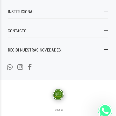
INSTITUCIONAL
CONTACTO
RECIBÍ NUESTRAS NOVEDADES:
2026 ©