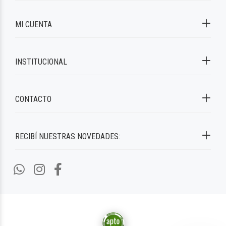
MI CUENTA
INSTITUCIONAL
CONTACTO
RECIBÍ NUESTRAS NOVEDADES: