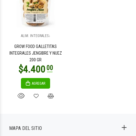
ALIM. INTEGRALES↓
GROW FOOD GALLETITAS
INTEGRALES JENGIBRE Y NUEZ
200 GR
AGREGAR
MAPA DEL SITIO