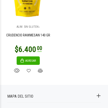
ALIM. SIN GLUTEN↓
CRUDENCIO RAWMESAN 140 GR
AGREGAR
MAPA DEL SITIO