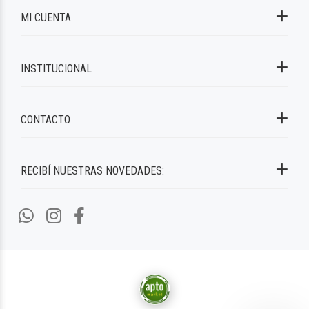
MI CUENTA
INSTITUCIONAL
CONTACTO
RECIBÍ NUESTRAS NOVEDADES: