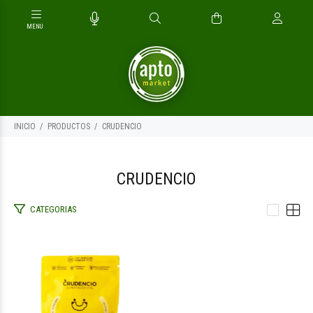
INICIO
PRODUCTOS
CRUDENCIO
CRUDENCIO
CATEGORIAS
$6.400
00