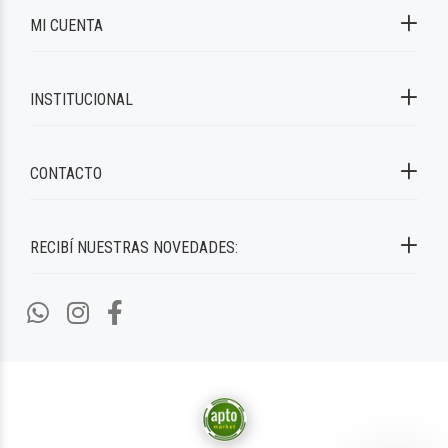
MI CUENTA
INSTITUCIONAL
CONTACTO
RECIBÍ NUESTRAS NOVEDADES: