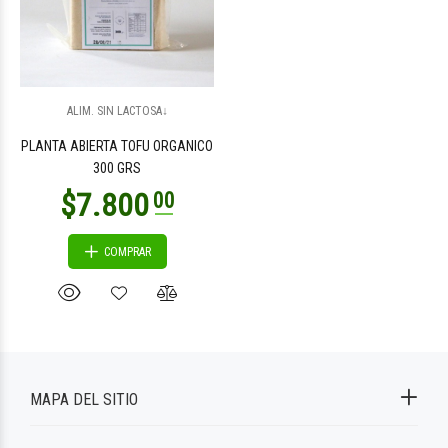
ALIM. SIN LACTOSA↓
PLANTA ABIERTA TOFU ORGANICO
300 GRS
COMPRAR
MAPA DEL SITIO