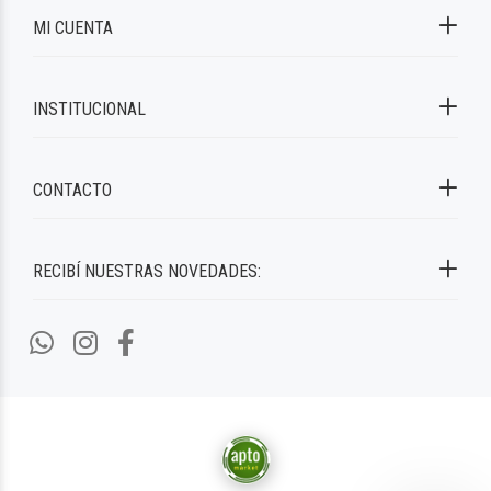
MI CUENTA
INSTITUCIONAL
CONTACTO
RECIBÍ NUESTRAS NOVEDADES: