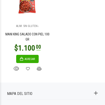
ALIM. SIN GLUTEN↓
MANI KING SALADO CON PIEL 100
GR
AGREGAR
MAPA DEL SITIO