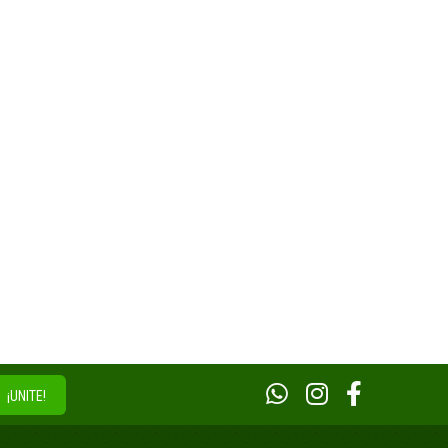
¡UNITE!