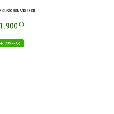
S QUESO ROMANO 53 GR
COMPRAR