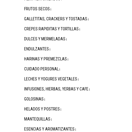
FRUTOS SECOS↓
GALLETITAS, CRACKERS Y TOSTADAS↓
CREPES RAPIDITAS Y TORTILLAS↓
DULCES Y MERMELADAS↓
ENDULZANTES↓
HARINAS Y PREMEZCLAS↓
CUIDADO PERSONAL↓
LECHES Y YOGURES VEGETALES↓
INFUSIONES, HIERBAS, YERBAS Y CAFE↓
GOLOSINAS↓
HELADOS Y POSTRES↓
MANTEQUILLAS↓
ESENCIAS Y AROMATIZANTES↓