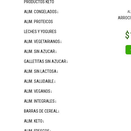
PRODUCTOS KETO
ALIM. CONGELADOS↓
AL
ARROCI
ALIM. PROTEICOS
LECHES Y YOGURES
ALIM. VEGETARIANOS↓
ALIM. SIN AZUCAR↓
GALLETITAS SIN AZUCAR↓
ALIM. SIN LACTOSA↓
ALIM. SALUDABLE↓
ALIM. VEGANOS↓
ALIM. INTEGRALES↓
BARRAS DE CEREAL↓
ALIM. KETO↓