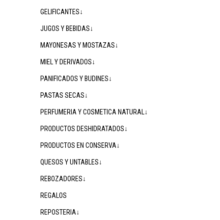
GELIFICANTES↓
JUGOS Y BEBIDAS↓
MAYONESAS Y MOSTAZAS↓
MIEL Y DERIVADOS↓
PANIFICADOS Y BUDINES↓
PASTAS SECAS↓
PERFUMERIA Y COSMETICA NATURAL↓
PRODUCTOS DESHIDRATADOS↓
PRODUCTOS EN CONSERVA↓
QUESOS Y UNTABLES↓
REBOZADORES↓
REGALOS
REPOSTERIA↓