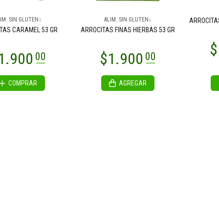
IM. SIN GLUTEN↓
ALIM. SIN GLUTEN↓
ARROCITA
TAS CARAMEL 53 GR
ARROCITAS FINAS HIERBAS 53 GR
COMPRAR
AGREGAR