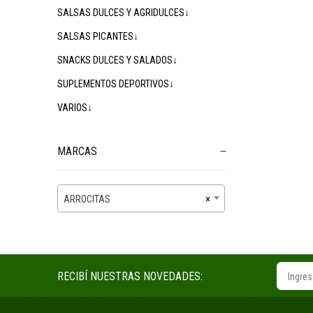
SALSAS DULCES Y AGRIDULCES↓
SALSAS PICANTES↓
SNACKS DULCES Y SALADOS↓
SUPLEMENTOS DEPORTIVOS↓
VARIOS↓
MARCAS
ARROCITAS
×
RECIBÍ NUESTRAS NOVEDADES: