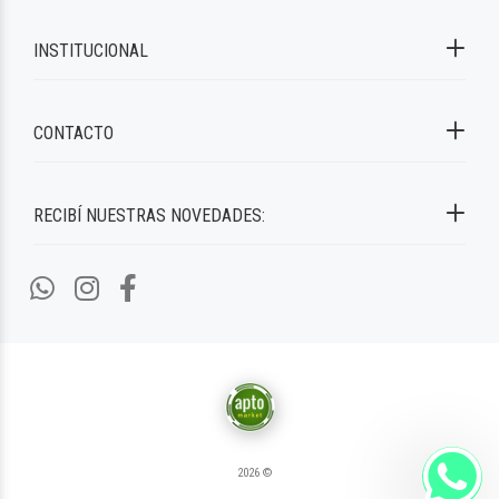
INSTITUCIONAL
CONTACTO
RECIBÍ NUESTRAS NOVEDADES:
2026 ©