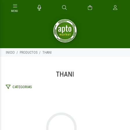
INICIO
PRODUCTOS
THANI
THANI
CATEGORIAS