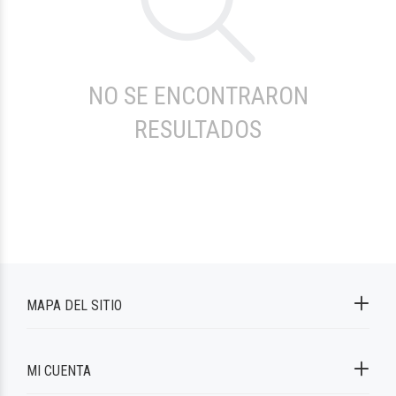
NO SE ENCONTRARON
RESULTADOS
MAPA DEL SITIO
MI CUENTA