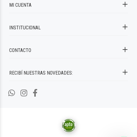
MI CUENTA
INSTITUCIONAL
CONTACTO
RECIBÍ NUESTRAS NOVEDADES: