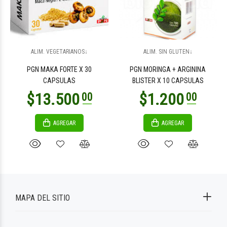
ALIM. VEGETARIANOS↓
ALIM. SIN GLUTEN↓
PGN MAKA FORTE X 30
PGN MORINGA + ARGININA
CAPSULAS
BLISTER X 10 CAPSULAS
AGREGAR
AGREGAR
MAPA DEL SITIO