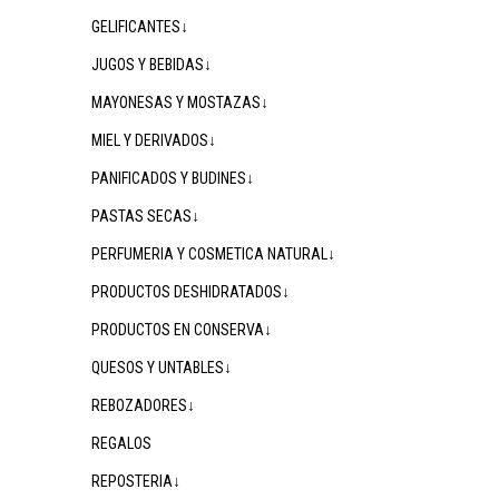
GELIFICANTES↓
JUGOS Y BEBIDAS↓
MAYONESAS Y MOSTAZAS↓
MIEL Y DERIVADOS↓
PANIFICADOS Y BUDINES↓
PASTAS SECAS↓
PERFUMERIA Y COSMETICA NATURAL↓
PRODUCTOS DESHIDRATADOS↓
PRODUCTOS EN CONSERVA↓
QUESOS Y UNTABLES↓
REBOZADORES↓
REGALOS
REPOSTERIA↓