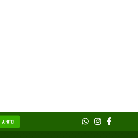
¡UNITE!