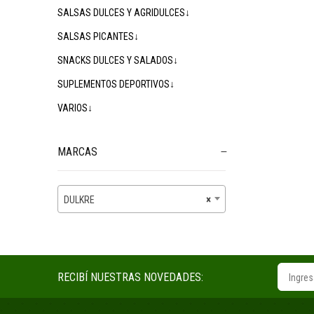
SALSAS DULCES Y AGRIDULCES↓
SALSAS PICANTES↓
SNACKS DULCES Y SALADOS↓
SUPLEMENTOS DEPORTIVOS↓
VARIOS↓
MARCAS
DULKRE
×
RECIBÍ NUESTRAS NOVEDADES: