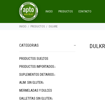
INICIO
PRODUCTOS
CONTACTO
INICIO
PRODUCTOS
DULKRE
DULKR
CATEGORIAS
PRODUCTOS SUELTOS
$4.900
00
PRODUCTOS IMPORTADOS↓
SUPLEMENTOS DIETARIOS↓
ALIM. SIN GLUTEN↓
MERMELADAS Y DULCES
GALLETITAS SIN GLUTEN↓