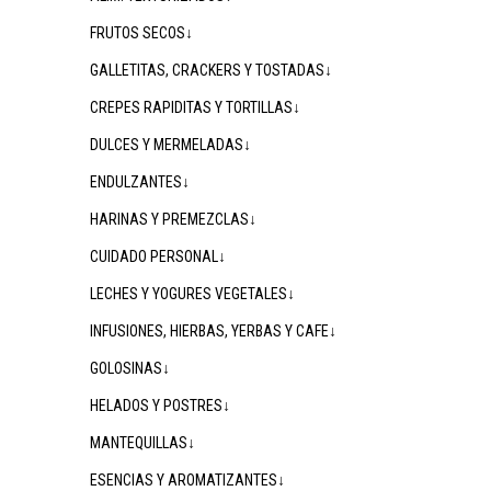
FRUTOS SECOS↓
GALLETITAS, CRACKERS Y TOSTADAS↓
CREPES RAPIDITAS Y TORTILLAS↓
DULCES Y MERMELADAS↓
ENDULZANTES↓
HARINAS Y PREMEZCLAS↓
CUIDADO PERSONAL↓
LECHES Y YOGURES VEGETALES↓
INFUSIONES, HIERBAS, YERBAS Y CAFE↓
GOLOSINAS↓
HELADOS Y POSTRES↓
MANTEQUILLAS↓
ESENCIAS Y AROMATIZANTES↓