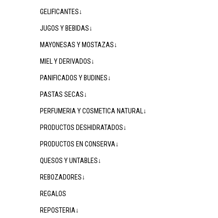
GELIFICANTES↓
JUGOS Y BEBIDAS↓
MAYONESAS Y MOSTAZAS↓
MIEL Y DERIVADOS↓
PANIFICADOS Y BUDINES↓
PASTAS SECAS↓
PERFUMERIA Y COSMETICA NATURAL↓
PRODUCTOS DESHIDRATADOS↓
PRODUCTOS EN CONSERVA↓
QUESOS Y UNTABLES↓
REBOZADORES↓
REGALOS
REPOSTERIA↓