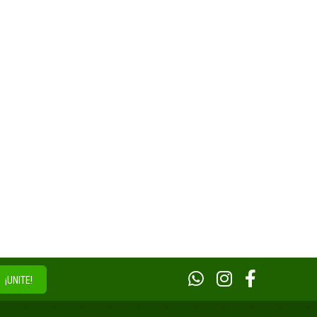
¡UNITE!