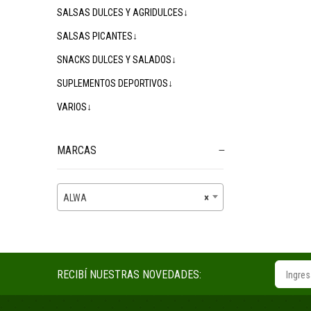
SALSAS DULCES Y AGRIDULCES↓
SALSAS PICANTES↓
SNACKS DULCES Y SALADOS↓
SUPLEMENTOS DEPORTIVOS↓
VARIOS↓
MARCAS
ALWA
×
RECIBÍ NUESTRAS NOVEDADES: