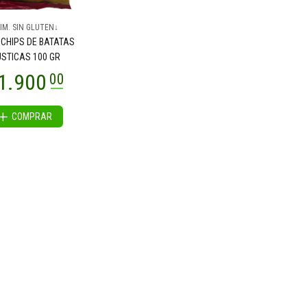
IM. SIN GLUTEN↓
CHIPS DE BATATAS
STICAS 100 GR
COMPRAR