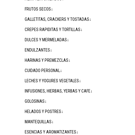
FRUTOS SECOS↓
GALLETITAS, CRACKERS Y TOSTADAS↓
CREPES RAPIDITAS Y TORTILLAS↓
DULCES Y MERMELADAS↓
ENDULZANTES↓
HARINAS Y PREMEZCLAS↓
CUIDADO PERSONAL↓
LECHES Y YOGURES VEGETALES↓
INFUSIONES, HIERBAS, YERBAS Y CAFE↓
GOLOSINAS↓
HELADOS Y POSTRES↓
MANTEQUILLAS↓
ESENCIAS Y AROMATIZANTES↓