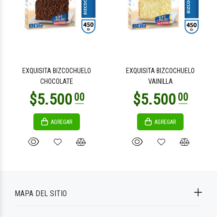
EXQUISITA BIZCOCHUELO
EXQUISITA BIZCOCHUELO
CHOCOLATE
VAINILLA
AGREGAR
AGREGAR
MAPA DEL SITIO