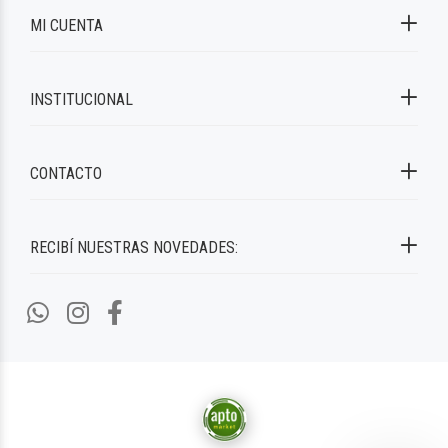
MI CUENTA
INSTITUCIONAL
CONTACTO
RECIBÍ NUESTRAS NOVEDADES: