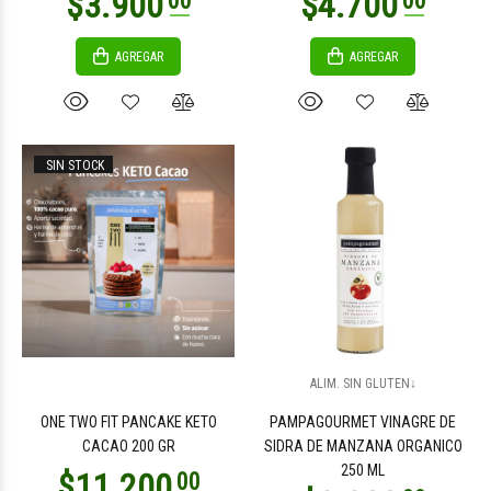
AGREGAR
AGREGAR
SIN STOCK
ALIM. SIN GLUTEN↓
ONE TWO FIT PANCAKE KETO
PAMPAGOURMET VINAGRE DE
CACAO 200 GR
SIDRA DE MANZANA ORGANICO
250 ML