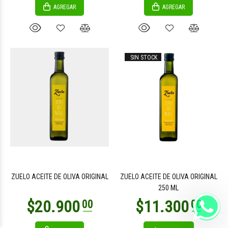
AGREGAR
AGREGAR
SIN STOCK
ZUELO ACEITE DE OLIVA ORIGINAL
ZUELO ACEITE DE OLIVA ORIGINAL
250 ML