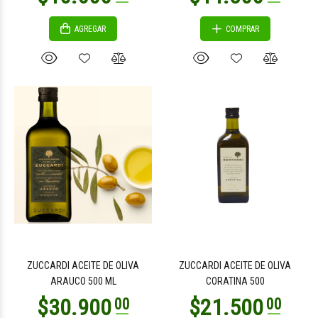
AGREGAR
COMPRAR
ZUCCARDI ACEITE DE OLIVA
ZUCCARDI ACEITE DE OLIVA
ARAUCO 500 ML
CORATINA 500