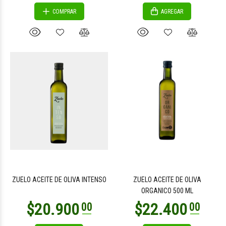
COMPRAR
AGREGAR
ZUELO ACEITE DE OLIVA INTENSO
ZUELO ACEITE DE OLIVA
ORGANICO 500 ML