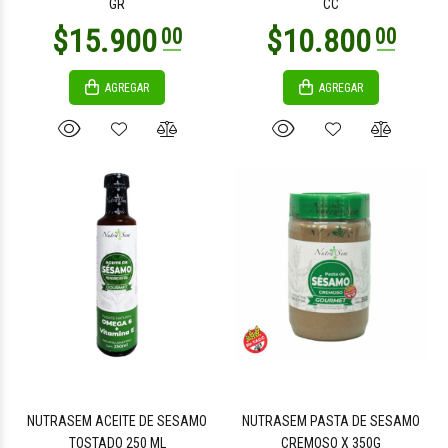
GR
CC
AGREGAR
AGREGAR
NUTRASEM ACEITE DE SESAMO
NUTRASEM PASTA DE SESAMO
TOSTADO 250 ML
CREMOSO X 350G