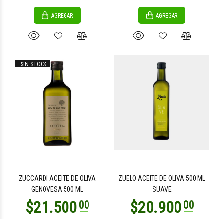
AGREGAR
AGREGAR
SIN STOCK
ZUCCARDI ACEITE DE OLIVA
ZUELO ACEITE DE OLIVA 500 ML
GENOVESA 500 ML
SUAVE