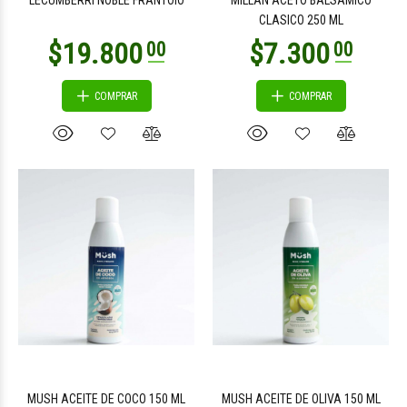
LECUMBERRI NOBLE FRANTOIO
MILLAN ACETO BALSAMICO
CLASICO 250 ML
COMPRAR
COMPRAR
MUSH ACEITE DE COCO 150 ML
MUSH ACEITE DE OLIVA 150 ML