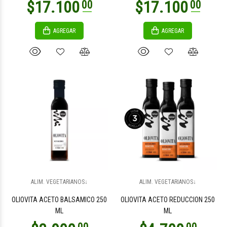
AGREGAR
AGREGAR
ALIM. VEGETARIANOS↓
ALIM. VEGETARIANOS↓
OLIOVITA ACETO BALSAMICO 250
OLIOVITA ACETO REDUCCION 250
ML
ML