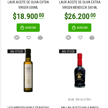
LAUR ACEITE DE OLIVA EXTRA
LAUR ACEITE DE OLIVA EXTRA
VIRGEN 500ML
VIRGEN MENDOZA 500 ML
AGREGAR
AGREGAR
SIN STOCK
SIN STOCK
ALIM. SIN GLUTEN↓