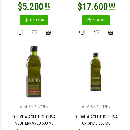
COMPRAR
AGREGAR
ALIM. SIN GLUTEN↓
ALIM. SIN GLUTEN↓
OLIOVITA ACEITE DE OLIVA
OLIOVITA ACEITE DE OLIVA
MEDITERRANEO 500 ML
ORIGINAL 500 ML