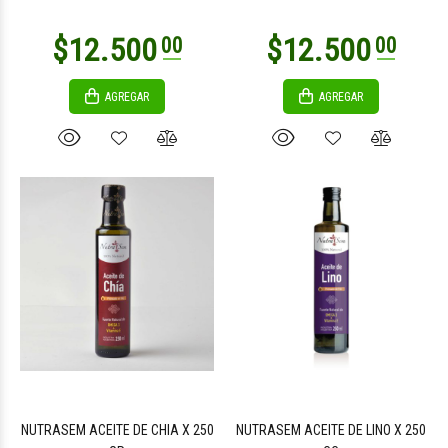
AGREGAR
AGREGAR
NUTRASEM ACEITE DE CHIA X 250
NUTRASEM ACEITE DE LINO X 250