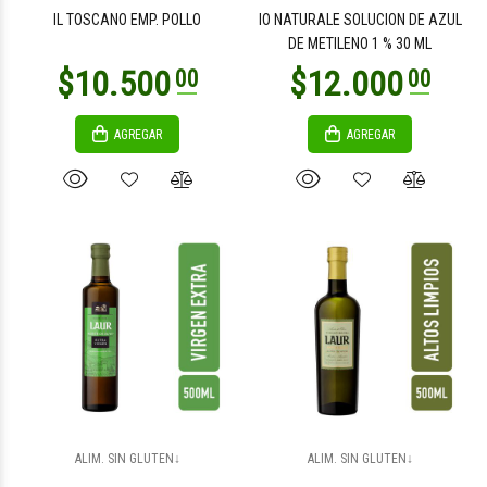
IL TOSCANO EMP. POLLO
IO NATURALE SOLUCION DE AZUL
DE METILENO 1 % 30 ML
AGREGAR
AGREGAR
ALIM. SIN GLUTEN↓
ALIM. SIN GLUTEN↓