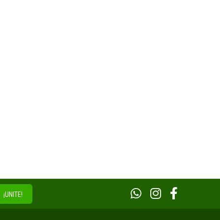
¡UNITE!