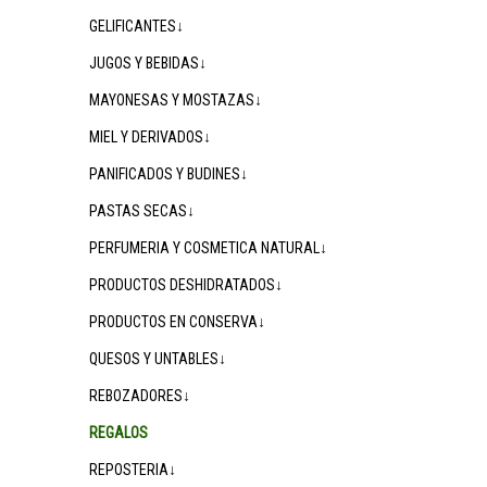
GELIFICANTES↓
JUGOS Y BEBIDAS↓
MAYONESAS Y MOSTAZAS↓
MIEL Y DERIVADOS↓
PANIFICADOS Y BUDINES↓
PASTAS SECAS↓
PERFUMERIA Y COSMETICA NATURAL↓
PRODUCTOS DESHIDRATADOS↓
PRODUCTOS EN CONSERVA↓
QUESOS Y UNTABLES↓
REBOZADORES↓
REGALOS
REPOSTERIA↓