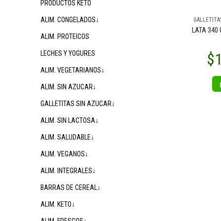
PRODUCTOS KETO
ALIM. CONGELADOS↓
GALLETITA
LATA 340
ALIM. PROTEICOS
LECHES Y YOGURES
ALIM. VEGETARIANOS↓
ALIM. SIN AZUCAR↓
GALLETITAS SIN AZUCAR↓
ALIM. SIN LACTOSA↓
ALIM. SALUDABLE↓
ALIM. VEGANOS↓
ALIM. INTEGRALES↓
BARRAS DE CEREAL↓
ALIM. KETO↓