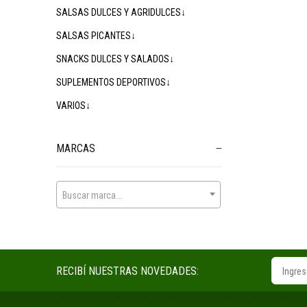
SALSAS DULCES Y AGRIDULCES↓
SALSAS PICANTES↓
SNACKS DULCES Y SALADOS↓
SUPLEMENTOS DEPORTIVOS↓
VARIOS↓
MARCAS
Buscar marca...
RECIBÍ NUESTRAS NOVEDADES: