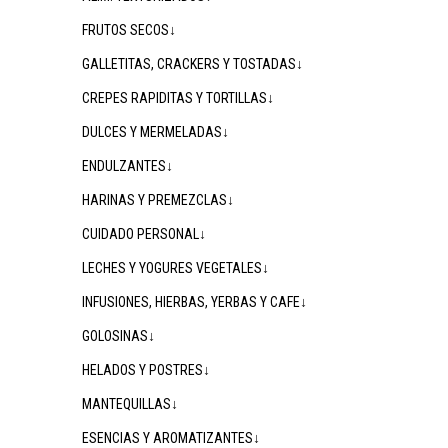
FRUTOS SECOS↓
GALLETITAS, CRACKERS Y TOSTADAS↓
CREPES RAPIDITAS Y TORTILLAS↓
DULCES Y MERMELADAS↓
ENDULZANTES↓
HARINAS Y PREMEZCLAS↓
CUIDADO PERSONAL↓
LECHES Y YOGURES VEGETALES↓
INFUSIONES, HIERBAS, YERBAS Y CAFE↓
GOLOSINAS↓
HELADOS Y POSTRES↓
MANTEQUILLAS↓
ESENCIAS Y AROMATIZANTES↓