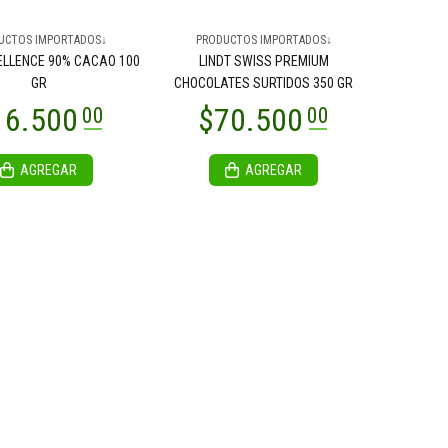
UCTOS IMPORTADOS↓
PRODUCTOS IMPORTADOS↓
ELLENCE 90% CACAO 100
LINDT SWISS PREMIUM
GR
CHOCOLATES SURTIDOS 350 GR
AGREGAR
AGREGAR