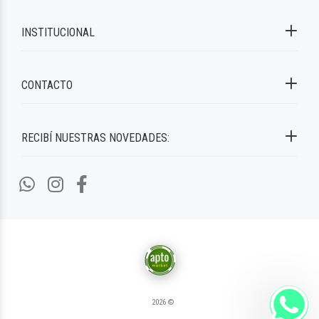
INSTITUCIONAL
CONTACTO
RECIBÍ NUESTRAS NOVEDADES:
2026 ©