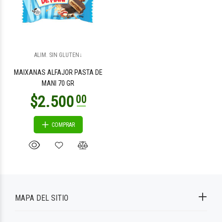
ALIM. SIN GLUTEN↓
MAIXANAS ALFAJOR PASTA DE
MANI 70 GR
COMPRAR
MAPA DEL SITIO