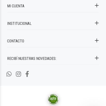
MI CUENTA
INSTITUCIONAL
CONTACTO
RECIBÍ NUESTRAS NOVEDADES: