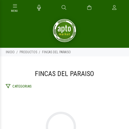
INICIO
PRODUCTOS
FINCAS DEL PARAISO
FINCAS DEL PARAISO
CATEGORIAS