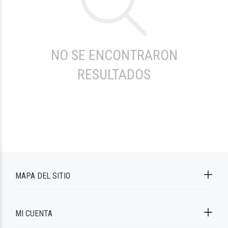
NO SE ENCONTRARON
RESULTADOS
MAPA DEL SITIO
MI CUENTA