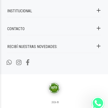
INSTITUCIONAL
CONTACTO
RECIBÍ NUESTRAS NOVEDADES:
2026 ©