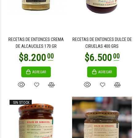
$7.400
00
$7.400
00
RECETAS DE ENTONCES CREMA
RECETAS DE ENTONCES DULCE DE
DE ALCAUCILES 170 GR
CIRUELAS 400 GRS
AGREGAR
AGREGAR
$7.400
$8.300
00
00
SIN STOCK