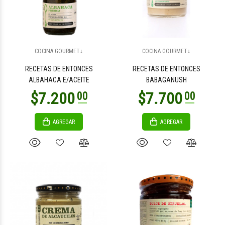
$9.500
$9.500
00
00
COCINA GOURMET↓
COCINA GOURMET↓
RECETAS DE ENTONCES
RECETAS DE ENTONCES
ALBAHACA E/ACEITE
BABAGANUSH
AGREGAR
AGREGAR
$10.500
$6.900
00
00