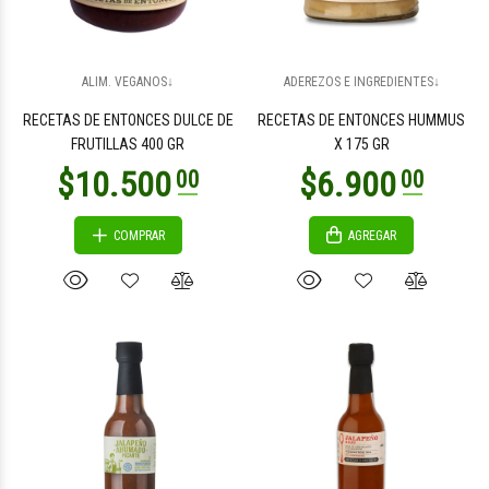
$9.900
00
ALIM. VEGANOS↓
ADEREZOS E INGREDIENTES↓
RECETAS DE ENTONCES DULCE DE
RECETAS DE ENTONCES HUMMUS
FRUTILLAS 400 GR
X 175 GR
COMPRAR
AGREGAR