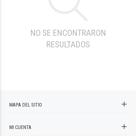
NO SE ENCONTRARON
RESULTADOS
MAPA DEL SITIO
MI CUENTA