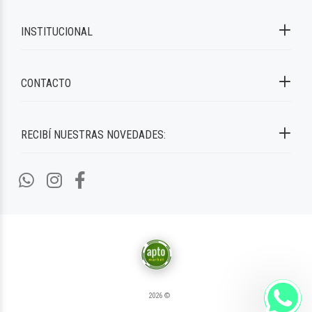
INSTITUCIONAL
CONTACTO
RECIBÍ NUESTRAS NOVEDADES:
2026 ©